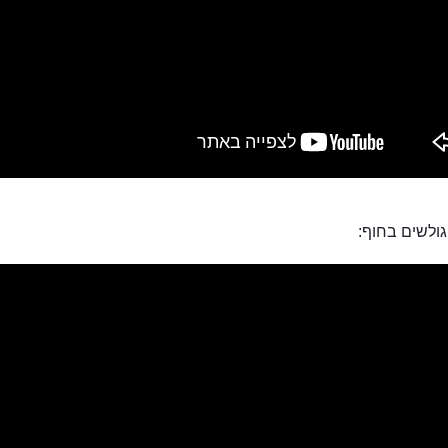
גולשים בחוף: