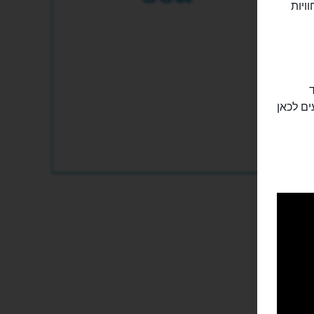
את אחת החוויות
ם לכאן