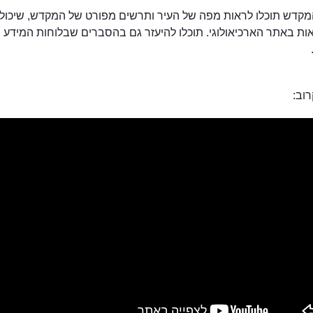
מקדש תוכלו לראות מפה של העיר ותרשים מפורט של המקדש, שיכול 
ת באתר הארכיאולוגי. תוכלו להיעזר גם בהסברים שבלוחות המידע
וב: