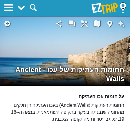
EZTrip
החומות העתיקות של עכו - Ancient
Walls
על חומות עכו העתיקה
החומות העתיקות (Ancient Walls) בעכו העתיקה הן חלקים
מהחומה שנבנתה בעיקר בתקופה העותמאנית, במאה ה-18-
19, על גבי יסודות מהתקופה הצלבנית.