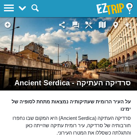
EZTrip
סרדיקה העתיקה - Ancient Serdica
על העיר הרומית שעתיקותיה נמצאות מתחת לסופיה של
ימינו
סרדיקה העתיקה (Ancient Serdica) היא המקום שבו נחפרו
חורבותיה של סרדיקה, עיר רומית עתיקה שהייתה כאן
והתגלתה כשסללו את המטרו העירוני.