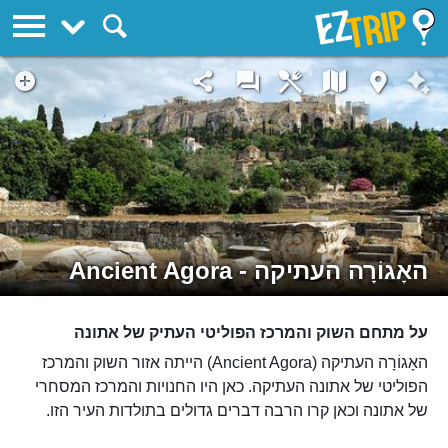
EZTrip
האָגוֹרָה העתיקה - Ancient Agora
על מתחם השוק והמרכז הפוליטי העתיק של אתונה
האָגוֹרָה העתיקה (Ancient Agora) הייתה אזור השוק והמרכז
הפוליטי של אתונה העתיקה. כאן היו החנויות והמרכז המסחרי
של אתונה וכאן קרו הרבה דברים גדולים בתולדות העיר הזו.