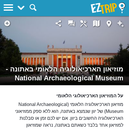
EZTrip
מוזיאון הארכיאולוגיה הלאומי באתונה -
National Archaeological Museum
על המוזיאון הארכיאולוגי הלאומי
מוזיאון הארכיאולוגיה הלאומי (National Archaeological
Museum) של יוון שנמצא באתונה, הוא ללא ספק ממוזיאוני
הארכיאולוגיה החשובים ביוון. אם יש לכם זמן או סבלנות
למוזיאון אחד בלבד כשאתם באתונה, נראה שמוזיאון