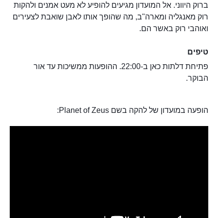
ברוק היווני. אל המועדון מגיעים להופיע לא מעט אמנים ולהקות
רוק מאנגליה ומארה"ב, מה שהופך אותו לאבן שואבת לצעירים
ואוהבי רוק באשר הם.
טיפים
פתיחת דלתות כאן ב-22:00. ההופעות ממשיכות עד אור
הבוקר.
הופעה במועדון של להקה בשם Planet of Zeus: