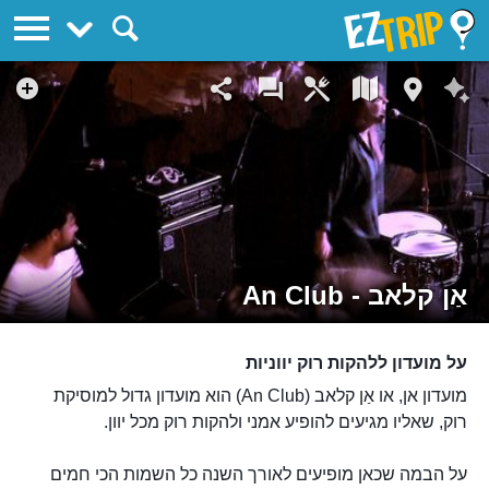
EZTrip
אַן קלאב - An Club
על מועדון ללהקות רוק יווניות
מועדון אן, או אַן קלאב (An Club) הוא מועדון גדול למוסיקת
רוק, שאליו מגיעים להופיע אמני ולהקות רוק מכל יוון.
על הבמה שכאן מופיעים לאורך השנה כל השמות הכי חמים