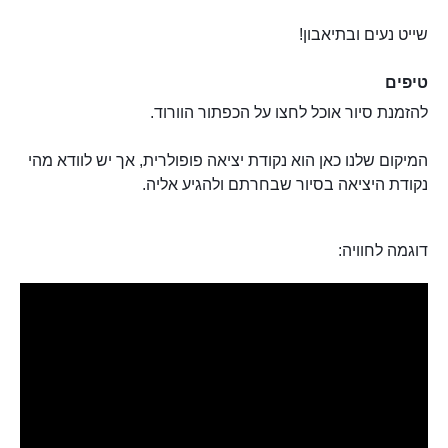
שייט נעים ובתיאבון!
טיפים
להזמנת סיור אוכל לחצו על הכפתור הוורוד.
המיקום שלנו כאן הוא נקודת יציאה פופולרית, אך יש לוודא מהי
נקודת היציאה בסיור שבחרתם ולהגיע אליה.
דוגמה לחוויה: