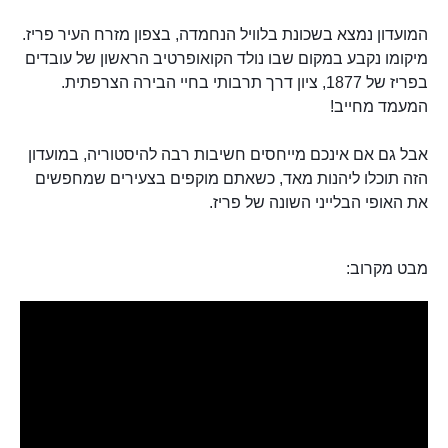
המועדון נמצא בשכונת בלוויל הנחמדה, בצפון מזרח העיר פריז.
מיקומו נקבע במקום שבו נולד הקואופרטיב הראשון של עובדים
בפריז של 1877, ציון דרך תרבותי בחיי הבירה הצרפתית.
המעמד מחייב!
אבל גם אם אינכם מייחסים חשיבות רבה להיסטוריה, במועדון
הזה תוכלו ליהנות מאד, כשאתם מוקפים בצעירים שמחפשים
את האופי הבלייני השונה של פריז.
מבט מקרוב: