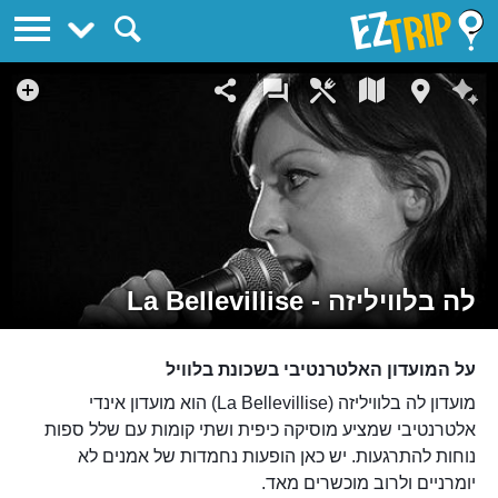
EZTrip
לה בלוויליזה - La Bellevillise
על המועדון האלטרנטיבי בשכונת בלוויל
מועדון לה בלוויליזה (La Bellevillise) הוא מועדון אינדי
אלטרנטיבי שמציע מוסיקה כיפית ושתי קומות עם שלל ספות
נוחות להתרגעות. יש כאן הופעות נחמדות של אמנים לא
יומרניים ולרוב מוכשרים מאד.