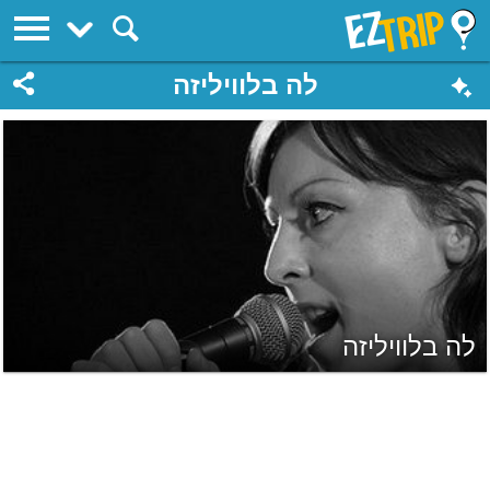
EZTrip
לה בלוויליזה
לה בלוויליזה