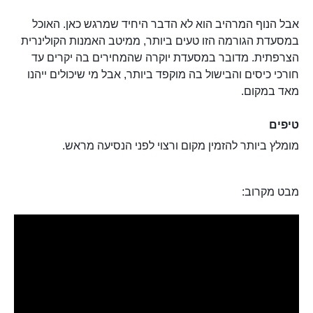
אבל הנוף המרהיב הוא לא הדבר היחיד שמרגש כאן. האוכל
במסעדת הגורמה הזו טעים ביותר, ממיטב האמנות הקולינרית
הצרפתית. מדובר במסעדת יוקרה שהמחירים בה יקרים עד
חורכי כיסים והבישול בה מוקפד ביותר, אבל מי שיכולים ייהנו
מאד במקום.
טיפים
מומלץ ביותר להזמין מקום ורצוי לפני הנסיעה מראש.
מבט מקרוב: