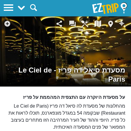
EZTrip
מסעדת סיאל דה פריז - Le Ciel de
Paris
על מסעדת היוקרה עם התצפית המהממת על פריז
מהחלונות של מסעדת לה סיאל דה פריז (Le Ciel de Paris
Restaurant) שבקומה 54 במגדל מונפארנס, תוכלו לראות את
כל פריז. היופי וההוד של העיר המרהיבה הזו מתחרים בעיצוב
המפואר של פנים המסעדה האיכותית.