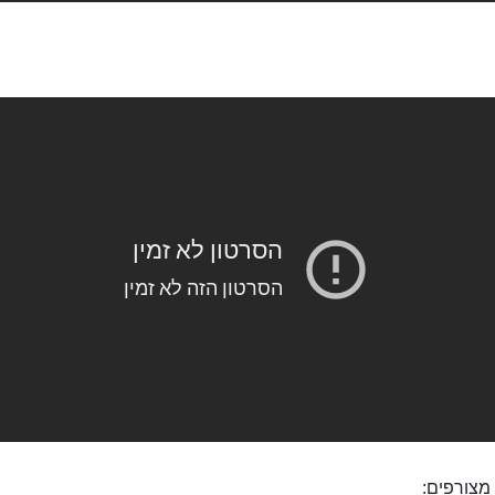
מצורפים: