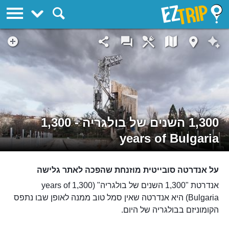
EZTrip
1,300 השנים של בולגריה - 1,300
years of Bulgaria
על אנדרטה סובייטית מוזנחת שהפכה לאתר גלישה
אנדרטת "1,300 השנים של בולגריה" (1,300 years of
Bulgaria) היא אנדרטה שאין סמל טוב ממנה לאופן שבו נתפס
הקומוניזם בבולגריה של היום.