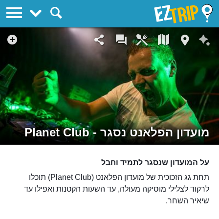
EZTrip
מועדון הפלאנט נסגר - Planet Club
על המועדון שנסגר לתמיד וחבל
תחת גג הזכוכית של מועדון הפלאנט (Planet Club) תוכלו
לרקוד לצלילי מוסיקה מעולה, עד השעות הקטנות ואפילו עד
שיאיר השחר.