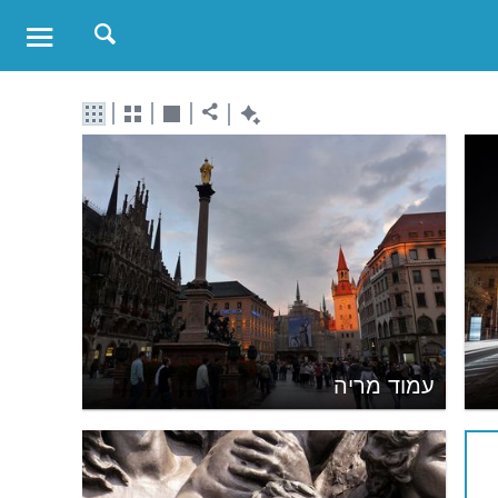
עמוד מריה