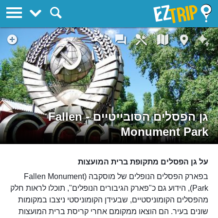
EZTrip
גן הפסלים הסובייטיים - Fallen
Monument Park
על גן הפסלים מתקופת ברית המועצות
בפארק הפסלים הנופלים של מוסקבה (Fallen Monument
Park), הידוע גם כ"פארק הגיבורים הנופלים", תוכלו לראות חלק
מהפסלים הקומוניסטיים, שבעידן הקומוניסטי ניצבו במקומות
שונים בעיר. הם הוצאו ממקומם אחרי קריסת ברית המועצות