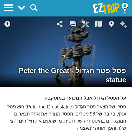
EZTrip
פסל פטר הגדול - Peter the Great
statue
על הפסל הגדול אבל המכוער במוסקבה
פסלו של הצאר פטר הגדול (Peter the Great statue) הוא פסל
ענקי, בגובה של 98 מטרים. הפסל מנציח את אחד הצארים
המוצלחים בהיסטוריה של רוסיה, מי שהקים את חיל הים והצי
שלה והפך אותה למעצמה.