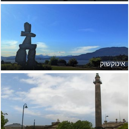
אינוקשוק