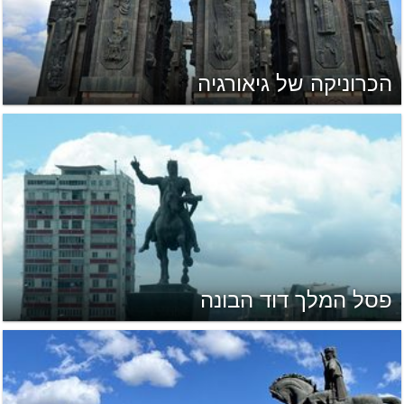
הכרוניקה של גיאורגיה
פסל המלך דוד הבונה