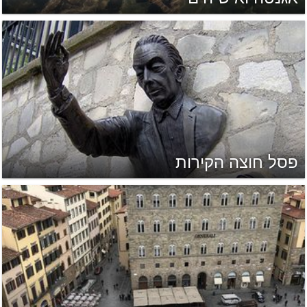
פסל חוצה הקירות