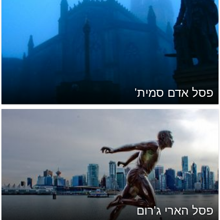
פסל אדם סמית'
פסל הארי ג'רום