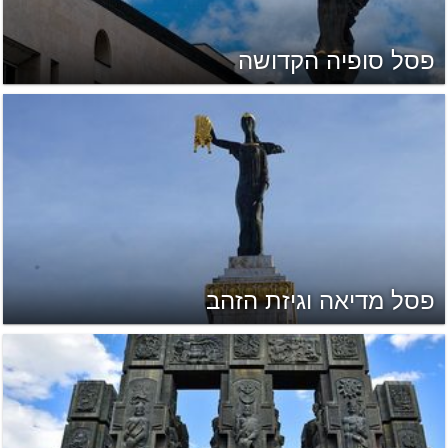
פסל סופיה הקדושה
פסל מדיאה וגיזת הזהב