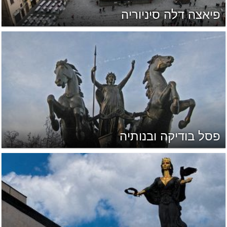
פיאצה דלה סיניוריה
פסל בודיקה ובנותיה