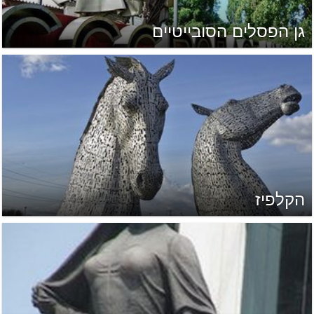
גן הפסלים הסובייטיים
הקלפיז