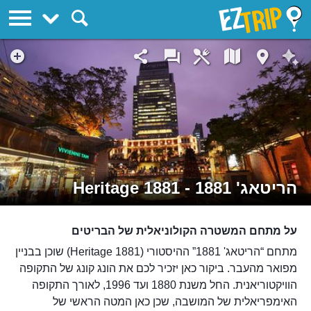
EZTrip
הריטאג' 1881 - 1881 Heritage
על מתחם המשטרה הקולוניאלית של הבריטים
מתחם “הריטאג' 1881” ההיסטורי (1881 Heritage) שוכן בבניין
מפואר מהעבר. ביקור כאן יזכיר לכם את הונג קונג של התקופה
הוויקטוריאנית. החל משנת 1880 ועד 1996, לאורך התקופה
האימפריאלית של המושבה, שכן כאן המטה הראשי של