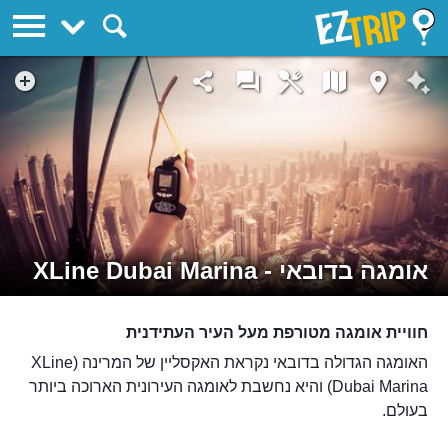
EZTrip
אומגה בדובאי - XLine Dubai Marina
חוויית אומגה מטורפת מעל העיר העתידנית
האומגה הגדולה בדובאי נקראת האקסליין של המרינה (XLine
Dubai Marina) והיא נחשבת לאומגה העירונית הארוכה ביותר
בעולם.