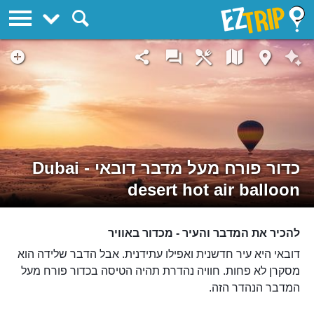
EZTrip
כדור פורח מעל מדבר דובאי - Dubai
desert hot air balloon
להכיר את המדבר והעיר - מכדור באוויר
דובאי היא עיר חדשנית ואפילו עתידנית. אבל הדבר שלידה הוא
מסקרן לא פחות. חוויה נהדרת תהיה הטיסה בכדור פורח מעל
המדבר הנהדר הזה.