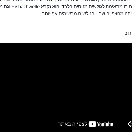
שהגלישה בו מתאימה לגולשים מנוסי
גל הגלישה אייסבאך וייב
יהנו מהצפייה שם - בגולשים מרשימים אף יותר.
וב: