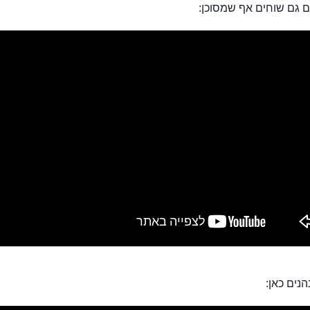
ם גם שוחים אף שמסוכן:
הנים כאן: