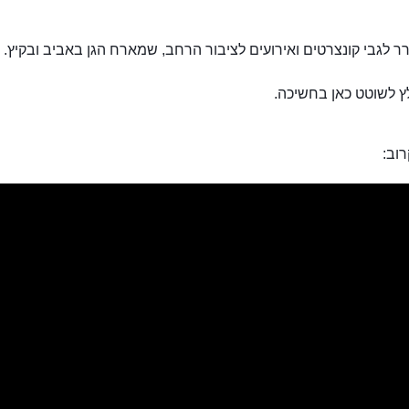
ר לגבי קונצרטים ואירועים לציבור הרחב, שמארח הגן באביב ובקיץ.
ץ לשוטט כאן בחשיכה.
וב: