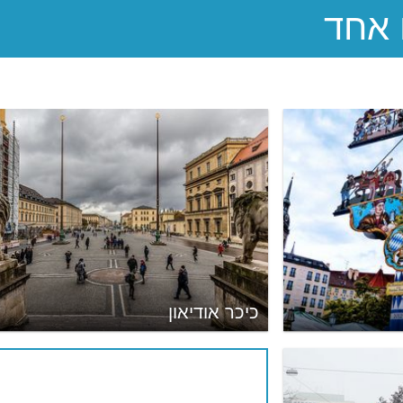
כיכר אודיאון