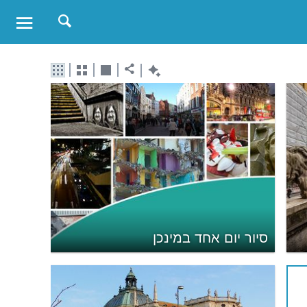
סיור יום אחד במינכן