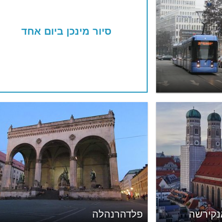
סיור מינכן ביום אחד
נקירשה
פלדהרנהלה