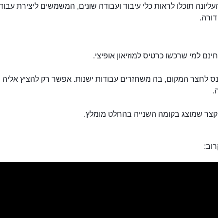
ליונה תוכלו לראות כלי עיבוד ועבודה שונים, המשמשים ליצירת עבוד
דורה.
ינם למי שרכשו כרטיס למוזיאון אופיצי.
נס לחצר המקום, בה משחזרים עבודות ישנות. אפשר רק להציץ אליה
.
צר שמוצג בקומה השנייה בהחלט מומלץ.
וב: