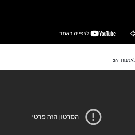
מנות הזו: