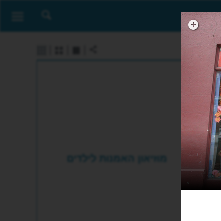
מוזיאון האמנות לילדים