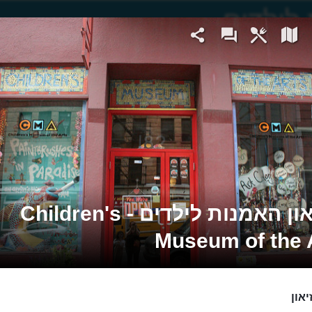
מוזיאון האמנות לילדים - Children's
Museum of the 
און