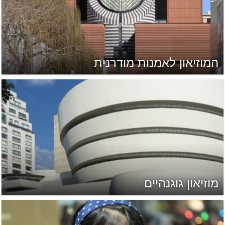
המוזיאון לאמנות מודרנית
מוזיאון גוגנהיים