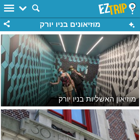
EZTrip
מוזיאונים בניו יורק
מוזיאון האשליות בניו יורק