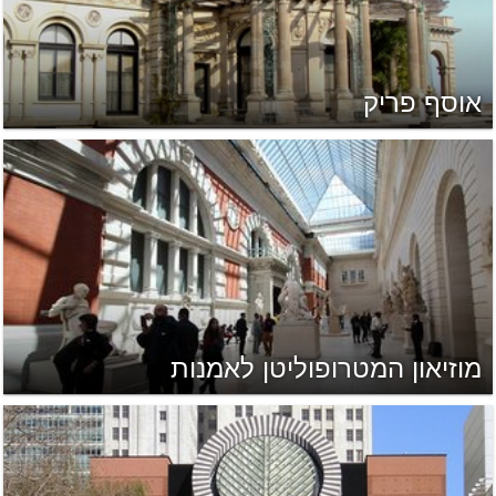
אוסף פריק
מוזיאון המטרופוליטן לאמנות