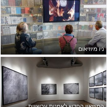
ניו מיוזיאום
המוזיאון החדש לאמנות עכשווית