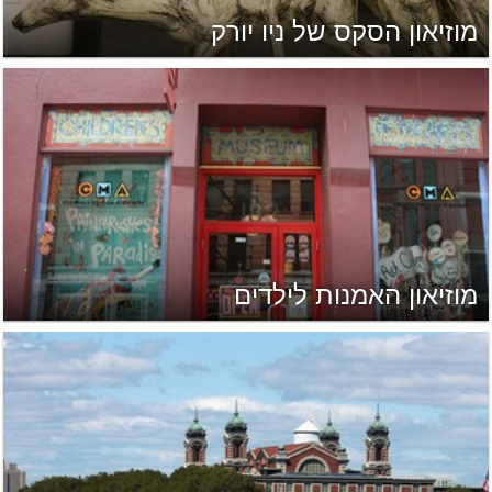
מוזיאון הסקס של ניו יורק
מוזיאון האמנות לילדים