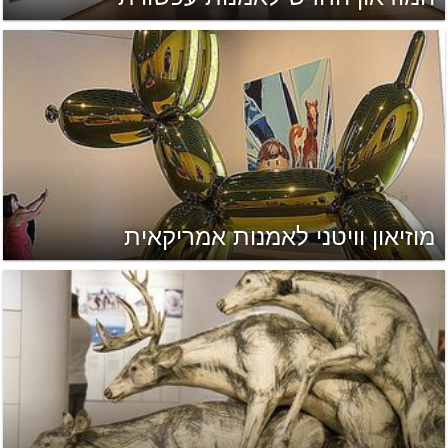
מוזיאון וויטני לאמנות אמריקאית