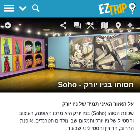
EZTrip
הסוהו בניו יורק - Soho
על האזור האיני תמיד של ניו יורק
שכונת הסוהו (Soho) בניו יורק היא מרכז האופנה, העיצוב
והסטייל של ניו יורק והמקום שבו נולדים הטרנדים, אופנת
הרחוב, הדיזיין והסטיילינג שבעיר.