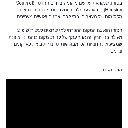
בסוהו, שנקראת על שם מיקומה בדרום ההדסון (South of
Houston), תראו שלל גלריות ותערוכות מודרניות, חנויות
מקסימות של מעצבים, בתי קפה, אמנים ואנשים מעניינים.
הסוהו הוא גם המקום ההכרחי למי שרוצים לעשות שופינג
מעולה בניו יורק. זה אזור ענקי של קניות, מקום בוהמייני ואופנתי
שמציע את החנויות הכי מבוקשות וטרנדיות בעיר. כאן קונים
ונהנים!
מבט מקרוב: