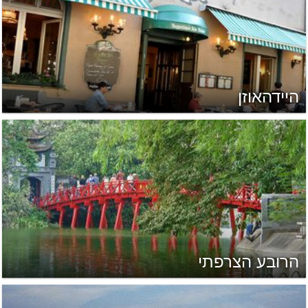
היידהאוזן
הרובע הצרפתי