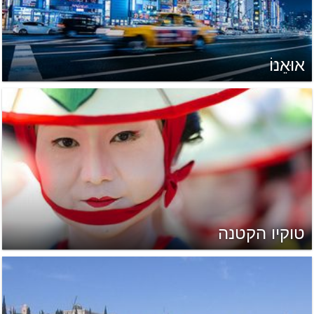
אוּאֵנוֹ
טוקיו הקטנה