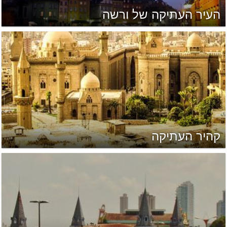
העיר העתיקה של ורשה
קהיר העתיקה