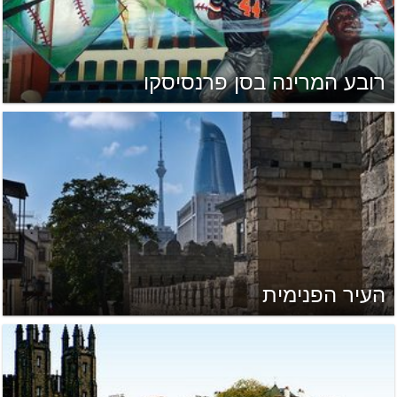
רובע המרינה בסן פרנסיסקו
העיר הפנימית