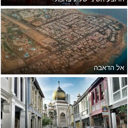
אל הדאבה