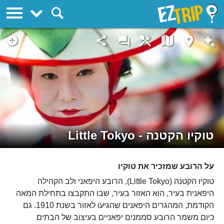
EZTrip
טוקיו הקטנה - Little Tokyo
על הרובע שמזכיר את טוקיו
טוקיו הקטנה (Little Tokyo), הרובע היפאני ולב הקהילה
היפאנית בעיר, הוא האזור בעיר, שבו התקבצו בתחילת המאה
הקודמת, המהגרים היפאנים שהגיעו לאזור בשנת 1910. גם
כיום משמר הרובע סממנים יפאניים בעיצוב של הבתים