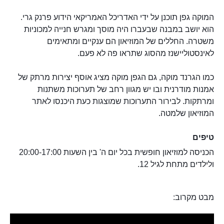
המוקה גפן תוכנן על ידי האדריכל האמריקאי הידוע פרנק גרי.
הוא יושב במבנה שבעברו היה מוסך ומגרש חנייה למכוניות
משטרה. החללים של המוזיאון הם ענקיים ומתאימים
לאינסטוליישנז מהסוג שתראו פה לא פעם.
כמו הגרנד מוקה, גם הגפן מוקה מציג אוסף יצירות מרתק של
אמנות מודרנית ובו יש מגוון רחב של תערוכות משתנות
ומרתקות. לבירור התערוכות שמוצגות כעת היכנסו לאתר
המוזיאון שלמטה.
טיפים
הכניסה למוזיאון חופשית בכל יום ה' בין השעות 20:00-17:00
ולילדים מתחת לגיל 12.
מבט מקרוב: