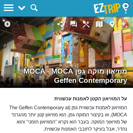
EZTrip
מוזיאון מוקה גפן MOCA - MOCA
Geffen Contemporary
על המוזיאון הקטן לאמנות עכשווית
המוזיאון לאמנות עכשווית גפן (The Geffen Contemporary at
MOCA), או בקיצור המוקה גפן, הוא מוזיאון קטן יותר מהגרנד
של מוזיאוני המוקה. בעבר הוא נקרא "המוזיאון הזמני" והוא
נהדר, אבל בעיקר לחובבי האמנות עכשווית.