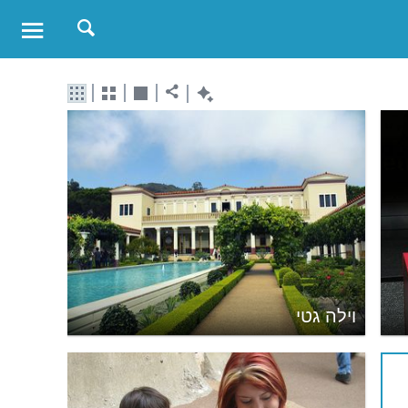
וילה גטי