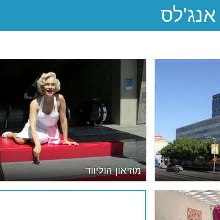
מוזיאון הוליווד