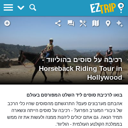
EZTrip
רכיבה על סוסים בהוליווד -
Horseback Riding Tour in
Hollywood
בואו לרכיבת סוסים ליד השלט המפורסם בעולם
אהבתם מערבונים פעם? התרגשתם מהסוסים שהיו כלי הרכב
של גיבורי המערב הפרוע? - רכיבה על סוסים הייתה ונשארה
תמיד הנאה. גם אתם יכולים ליהנות ממנה ולעשות את זה ממש
בממלכת הקולנוע העולמית - הוליווד.