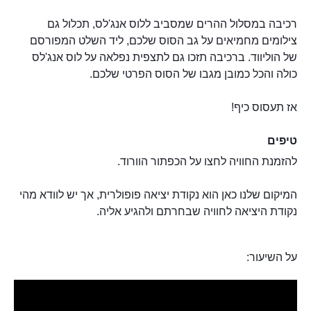
רכיבה במסלול ההרים שמסביב ללוס אנג'לס, תכלול גם
צילומים מחמיאים על גב הסוס שלכם, ליד השלט המפורסם
של הוליווד. ברכיבה תזכו גם לתצפית נפלאה על לוס אנג'לס
כולה והכל כמובן מגבו של הסוס הפרטי שלכם.
אז תעסוס כיף!
טיפים
להזמנת החוויה לחצו על הכפתור הוורוד.
המיקום שלנו כאן הוא נקודת יציאה פופולרית, אך יש לוודא מהי
נקודת היציאה לחוויה שבחרתם ולהגיע אליה.
על השיעור: