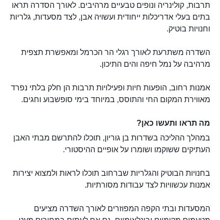
תרבות, קולינריה ונופים טבעיים מרהיבים. לאורך הסדרה תראו
בתים בעלי אדריכלות ייחודית ועשויה אבן, לצד מסעדות, גלריות
וחנויות בוטיק.
השדרה משתרעת לאורך רגלי הר הכרמל ומאפשרת תצפית
מרהיבה על נמל חיפה והים התיכון.
אמנות רחוב, הופעות חיות ופעילויות תרבות הן חלק בלתי נפרד
מאווירת המקום החי והתוסס, במיוחד בימי סופשבוע וחגים.
מה תראו ותעשו כאן?
במהלך ההליכה בשדרות בן גוריון, תוכלו להתרשם מבתי האבן
העתיקים ששוקמו ושומרו על אופיים ההיסטורי.
בחנויות הבוטיק והגלריות שברחוב תוכלו לראות ולמצוא יצירות
אמנות עכשוויות לצד עבודות מסורתיות.
המסעדות ובתי הקפה המפוזרים לאורך השדרה מציעים