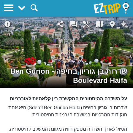
EZTrip
שדרות בן גוריון בחיפה - Ben Gurion
Boulevard Haifa
על השדרה ההיסטורית המקשרת בין קלאסיות לאורבניות
שדרות בן גוריון בחיפה (Sderot Ben Gurion Haifa) היא אחת
הנקודות המרכזיות במושבה הגרמנית ההיסטורית.
הטיול לאורך השדרה מספק חוויה מגוונת המשלבת היסטוריה,