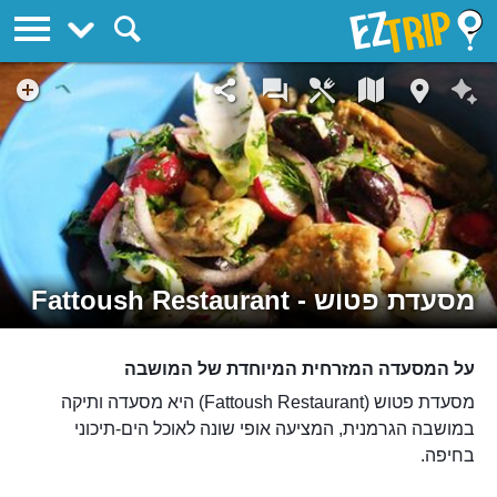
EZTrip
מסעדת פטוש - Fattoush Restaurant
על המסעדה המזרחית המיוחדת של המושבה
מסעדת פטוש (Fattoush Restaurant) היא מסעדה ותיקה
במושבה הגרמנית, המציעה אופי שונה לאוכל הים-תיכוני
בחיפה.