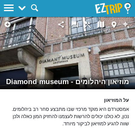
EZTrip
מוזיאון היהלומים - Diamond museum
על המוזיאון
אמסטרדם היא מוקד מרכזי שבו מתבצע סחר רב ביהלומים.
נכון, לא כולנו יכולים להרשות לעצמנו להחזיק המון כאלה ולכן
שווה להגיע למוזיאון לביקור מיוחד.