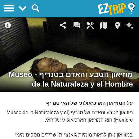
EZTrip
מוזיאון הטבע והאדם בטנריף - Museo
de la Naturaleza y el Hombre
על המוזיאון הארכיאולוגי של האי טנריף
מוזיאון הטבע והאדם של טנריף (Museo de la Naturaleza y el
Hombre) הוא המוזיאון הארכיאולוגי של האי.
במוזיאון ניתן לראות מומיות גואנצ'יות ושרידים נוספים מימי