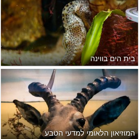
בית הים בווינה
המוזיאון הלאומי למדעי הטבע