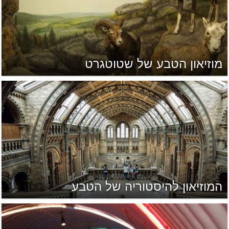
מוזיאון הטבע של שטוטגרט
המוזיאון להיסטוריה של הטבע