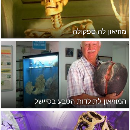
מוזיאון לה ספקולה
המוזיאון לתולדות הטבע בסיישל