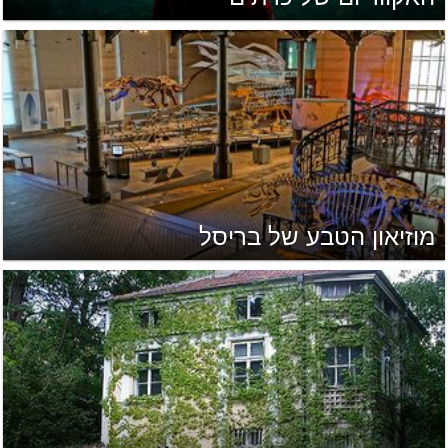
מוזיאון הטבע של בריסל