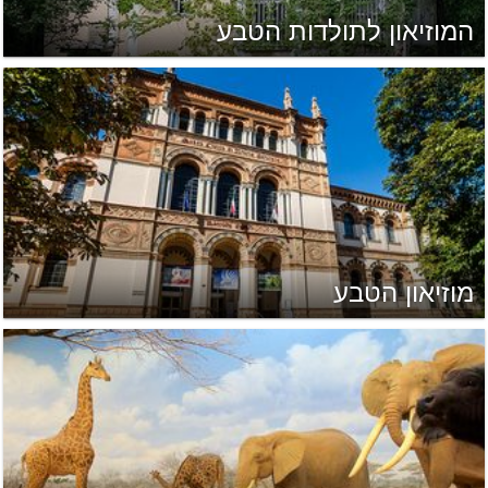
המוזיאון לתולדות הטבע
מוזיאון הטבע