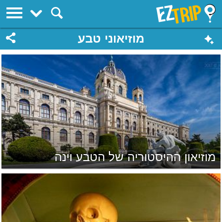
EZTrip
מוזיאוני טבע
מוזיאון ההיסטוריה של הטבע וינה