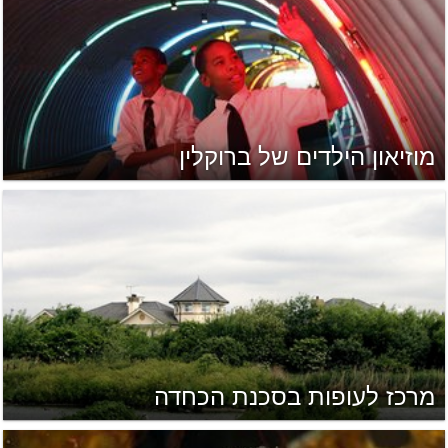
מוזיאון הילדים של ברוקלין
מרכז לעופות בסכנת הכחדה