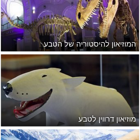
המוזיאון להיסטוריה של הטבע
מוזיאון דרווין לטבע