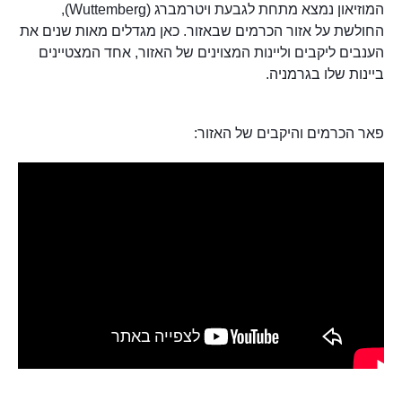
המוזיאון נמצא מתחת לגבעת ויטרמברג (Wuttemberg),
החולשת על אזור הכרמים שבאזור. כאן מגדלים מאות שנים את
הענבים ליקבים וליינות המצוינים של האזור, אחד המצטיינים
ביינות שלו בגרמניה.
פאר הכרמים והיקבים של האזור: