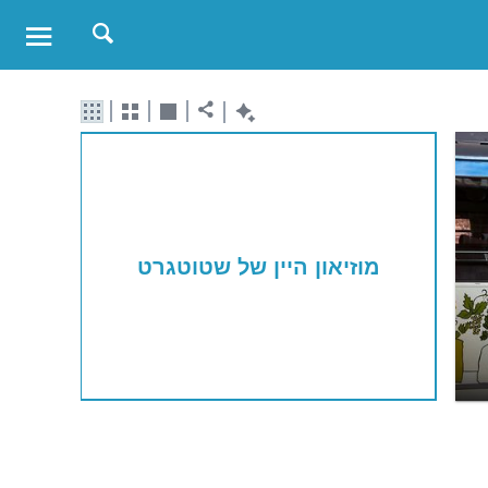
מוזיאון היין של שטוטגרט