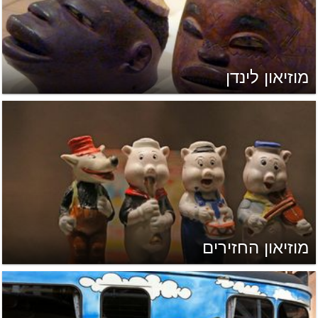
מוזיאון לינדן
מוזיאון החזירים