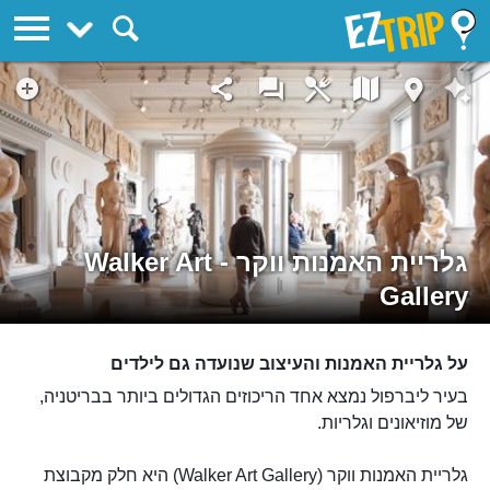
EZTrip
גלריית האמנות ווקר - Walker Art
Gallery
על גלריית האמנות והעיצוב שנועדה גם לילדים
בעיר ליברפול נמצא אחד הריכוזים הגדולים ביותר בבריטניה,
של מוזיאונים וגלריות.
גלריית האמנות ווקר (Walker Art Gallery) היא חלק מקבוצת