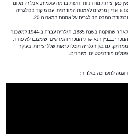
אין כאן יצירות מודרניות ידועות ברמה עולמית, אבל זה מקום
צנוע ועדיין מרשים לאמנות המודרנית, עם מיקוד בבולגריה
ובנקודת המבט הבולגרית על אמנות המאה ה-20.
לאחר שהוקמה בשנת 1885, הגלריה עברה ב-1944 למשכנה
הנוכחי בבניין הנאו-גותי הנוכחי והמרשים, שעיצובו לא פחות
ממרתק. גם בגן הגלריה תוכלו לראות שלל יצירות, בעיקר
פסלים מודרניסטיים ומיוחדים.
דוגמה לתערוכה בגלריה: