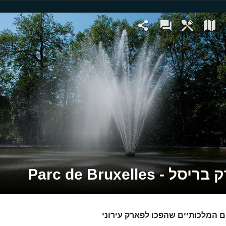
ל - Parc de Bruxelles
ם המלכותיים שהפכו לפארק עירוני