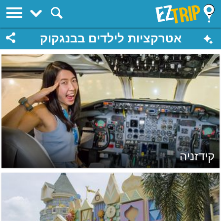
EZTrip
אטרקציות לילדים בבנגקוק
קידזניה