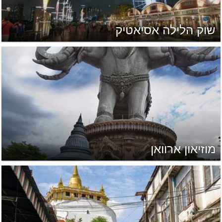
שוק הלילה אסיאטיק
מוזיאון ארוואן