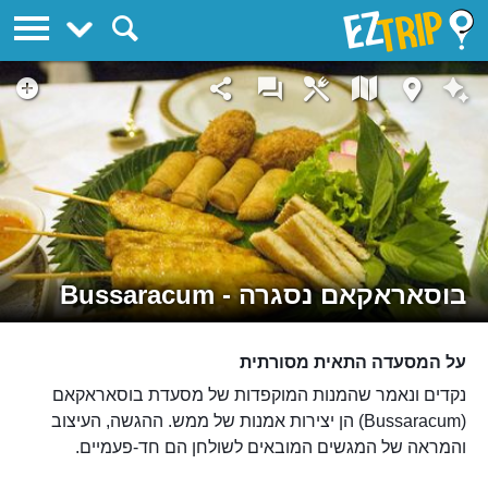
EZTrip
בוסאראקאם נסגרה - Bussaracum
על המסעדה התאית מסורתית
נקדים ונאמר שהמנות המוקפדות של מסעדת בוסאראקאם
(Bussaracum) הן יצירות אמנות של ממש. ההגשה, העיצוב
והמראה של המגשים המובאים לשולחן הם חד-פעמיים.