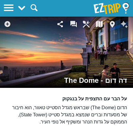
EZTrip
דה דום - The Dome
על הבר עם התצפית על בנגקוק
הדום (The Dome) שבראש מגדל הסטייט טאוור, הוא חיבור
של מסעדות וברים שנמצא במגדל סטייט (State Tower),
הממוקם על גדות הנהר ומשקיף אל נופי העיר.