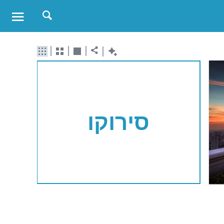
סירוקו