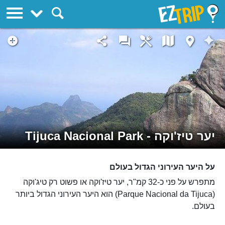
EZTrip
יער טיז'וקה - Tijuca Nacional Park
על היער העירוני הגדול בעולם
מתפרש על פני כ-32 קמ"ר, יער טיז'וקה או פשוט רק טיג'וקה
(Parque Nacional da Tijuca) הוא היער העירוני הגדול ביותר
בעולם.